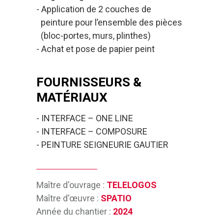
Application de 2 couches de
peinture pour l’ensemble des pièces
(bloc-portes, murs, plinthes)
Achat et pose de papier peint
FOURNISSEURS &
MATÉRIAUX
INTERFACE – ONE LINE
INTERFACE – COMPOSURE
PEINTURE SEIGNEURIE GAUTIER
Maître d'ouvrage :
TELELOGOS
Maître d'œuvre :
SPATIO
Année du chantier :
2024