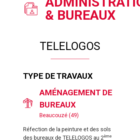
ADMINISTRATI
& BUREAUX
TELELOGOS
TYPE DE TRAVAUX
AMÉNAGEMENT DE
BUREAUX
Beaucouzé (49)
Réfection de la peinture et des sols
ème
des bureaux de TELELOGOS au 2