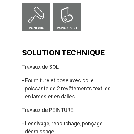
PEINTURE
PAPIER PEINT
SOLUTION TECHNIQUE
Travaux de SOL
Fourniture et pose avec colle
poissante de 2 revêtements textiles
en lames et en dalles.
Travaux de PEINTURE
Lessivage, rebouchage, ponçage,
dégraissage