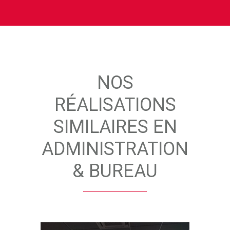
NOS
RÉALISATIONS
SIMILAIRES EN
ADMINISTRATION
& BUREAU