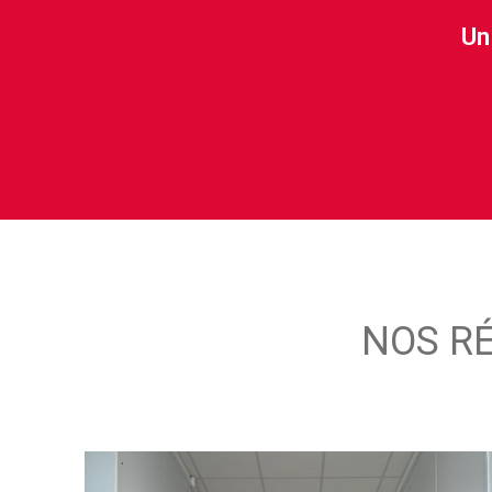
Un
NOS RÉ