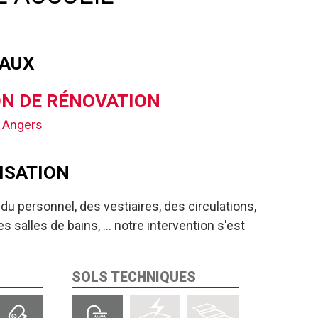
VAUX
N DE RÉNOVATION
 Angers
ISATION
 du personnel, des vestiaires, des circulations,
s salles de bains, ... notre intervention s'est
SOLS TECHNIQUES