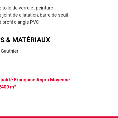
 toile de verre et peinture
joint de dilatation, barre de seuil
 profil d'angle PVC
S & MATÉRIAUX
 Gauthier
ualité Française Anjou Mayenne
2400 m²